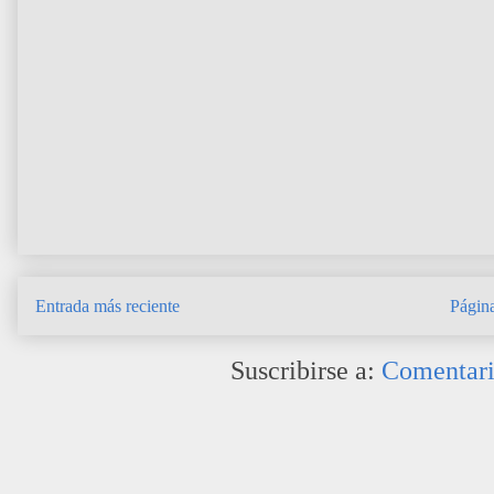
Entrada más reciente
Página
Suscribirse a:
Comentari