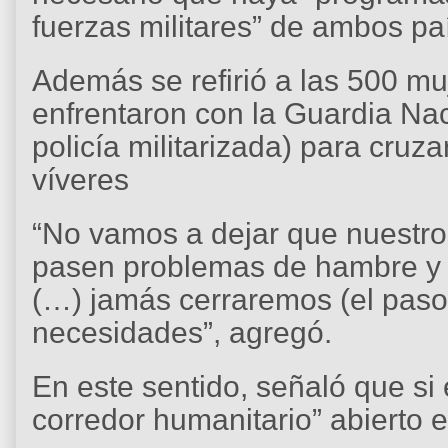
fuerzas militares” de ambos pa
Además se refirió a las 500 m
enfrentaron con la Guardia Na
policía militarizada) para cru
víveres
“No vamos a dejar que nuestr
pasen problemas de hambre y
(…) jamás cerraremos (el paso
necesidades”, agregó.
En este sentido, señaló que si 
corredor humanitario” abierto 