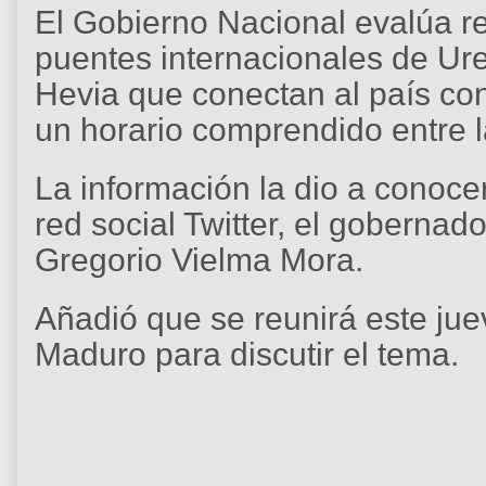
El Gobierno Nacional evalúa re
puentes internacionales de Ur
Hevia que conectan al país co
un horario comprendido entre l
La información la dio a conocer
red social Twitter, el gobernad
Gregorio Vielma Mora.
Añadió que se reunirá este jue
Maduro para discutir el tema.