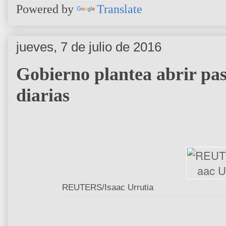
Powered by
Translate
jueves, 7 de julio de 2016
Gobierno plantea abrir pas
diarias
REUTERS/Isaac Urrutia