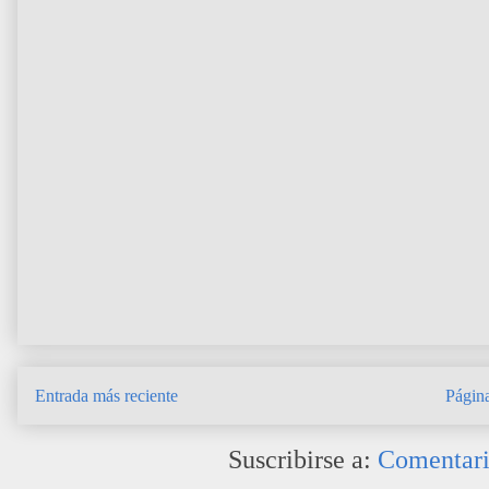
Entrada más reciente
Página
Suscribirse a:
Comentari