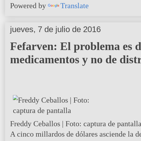
Powered by
Translate
jueves, 7 de julio de 2016
Fefarven: El problema es d
medicamentos y no de dist
Freddy Ceballos | Foto: captura de pantall
A cinco millardos de dólares asciende la d