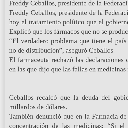
Freddy Ceballos, presidente de la Federa
Freddy Ceballos, presidente de la Federa
hoy el tratamiento político que el gobiern
Explicó que los fármacos que no se produc
“El verdadero problema que tiene el paí
no de distribución”, aseguró Ceballos.
El farmaceuta rechazó las declaraciones 
en las que dijo que las fallas en medicina
Ceballos recalcó que la deuda del gobi
millardos de dólares.
También denunció que en la Farmacia de
concentración de las medicinas: “Si el