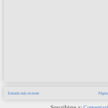
Entrada más reciente
Página
Suscribirse a:
Comentari