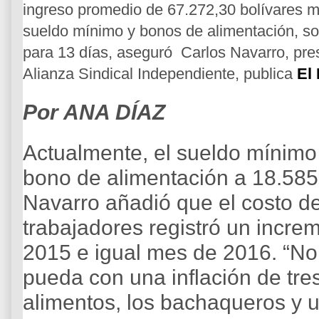
ingreso promedio de 67.272,30 bolívares m
sueldo mínimo y bonos de alimentación, sol
para 13 días, aseguró Carlos Navarro, pres
Alianza Sindical Independiente, publica
El
Por ANA DÍAZ
Actualmente, el sueldo mínimo
bono de alimentación a 18.585
Navarro añadió que el costo de
trabajadores registró un incr
2015 e igual mes de 2016. “No
pueda con una inflación de tres
alimentos, los bachaqueros y u