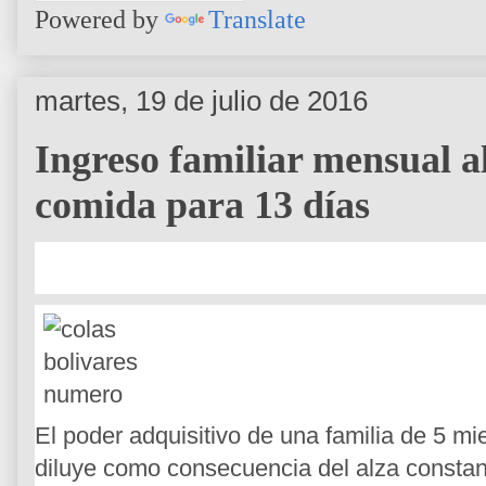
Powered by
Translate
martes, 19 de julio de 2016
Ingreso familiar mensual 
comida para 13 días
El poder adquisitivo de una familia de 5 mi
diluye como consecuencia del alza constant