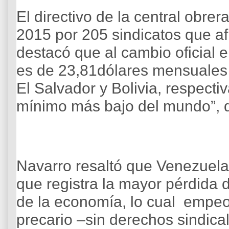
El directivo de la central obre
2015 por 205 sindicatos que af
destacó que al cambio oficial 
es de 23,81dólares mensuales 
El Salvador y Bolivia, respect
mínimo más bajo del mundo”, d
Navarro resaltó que Venezuela
que registra la mayor pérdida 
de la economía, lo cual empeo
precario –sin derechos sindica