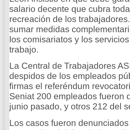
salario decente que cubra toda
recreación de los trabajadore
sumar medidas complementaria
los comisariatos y los servicio
trabajo.
La Central de Trabajadores AS
despidos de los empleados pú
firmas el referéndum revocator
Seniat 200 empleados fueron d
junio pasado, y otros 212 del s
Los casos fueron denunciados 