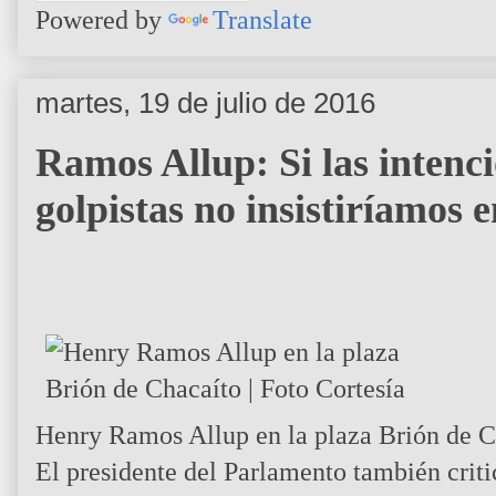
Powered by
Translate
martes, 19 de julio de 2016
Ramos Allup: Si las intenc
golpistas no insistiríamos e
Henry Ramos Allup en la plaza Brión de Ch
El presidente del Parlamento también criti