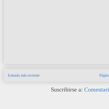
Entrada más reciente
Página
Suscribirse a:
Comentari