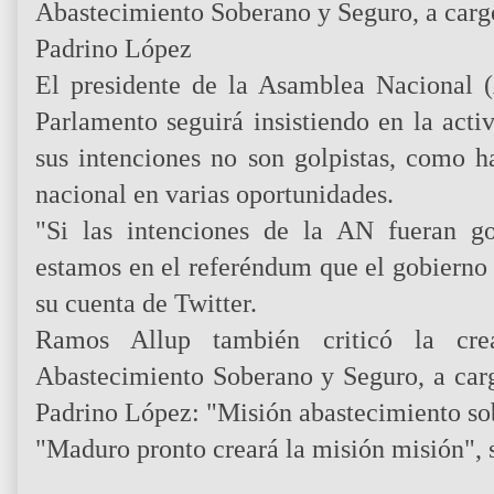
Abastecimiento Soberano y Seguro, a cargo
Padrino López
El presidente de la Asamblea Nacional 
Parlamento seguirá insistiendo en la act
sus intenciones no son golpistas, como h
nacional en varias oportunidades.
"Si las intenciones de la AN fueran g
estamos en el referéndum que el gobierno 
su cuenta de Twitter.
Ramos Allup también criticó la cr
Abastecimiento Soberano y Seguro, a carg
Padrino López: "Misión abastecimiento so
"Maduro pronto creará la misión misión", s