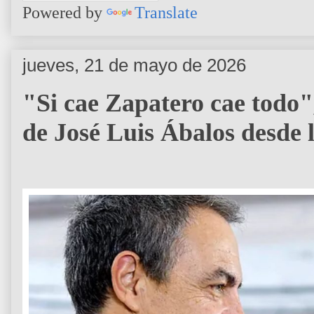
Powered by
Translate
jueves, 21 de mayo de 2026
"Si cae Zapatero cae todo"
de José Luis Ábalos desde l