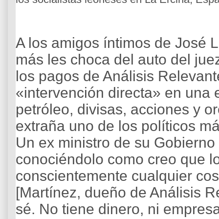
A los amigos íntimos de José 
más les choca del auto del ju
los pagos de Análisis Relevant
«intervención directa» en una
petróleo, divisas, acciones y or
extraña uno de los políticos m
Un ex ministro de su Gobierno 
conociéndolo como creo que lo
conscientemente cualquier cosa 
[Martínez, dueño de Análisis Re
sé. No tiene dinero, ni empres