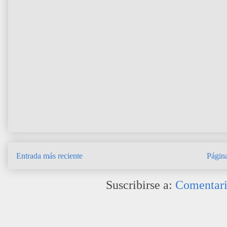
Entrada más reciente
Página
Suscribirse a:
Comentari