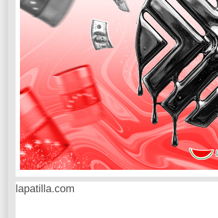
lapatilla.com