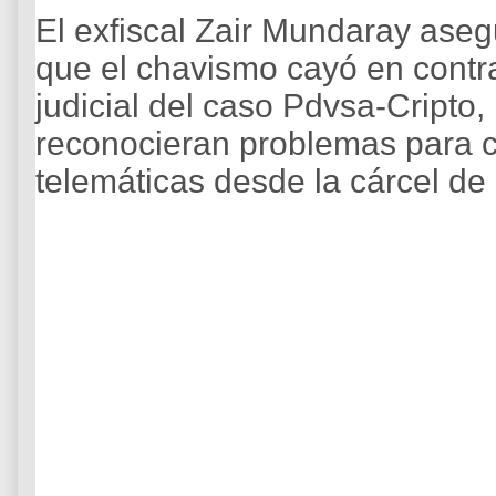
El exfiscal Zair Mundaray aseg
que el chavismo cayó en contr
judicial del caso Pdvsa-Cripto
reconocieran problemas para c
telemáticas desde la cárcel de