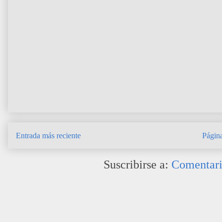
Entrada más reciente
Página
Suscribirse a:
Comentari