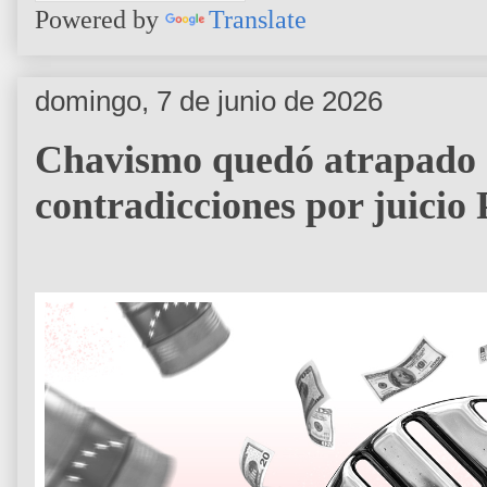
Powered by
Translate
domingo, 7 de junio de 2026
Chavismo quedó atrapado e
contradicciones por juicio