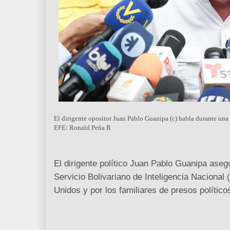
El dirigente opositor Juan Pablo Guanipa (c) habla durante una 
EFE/ Ronald Peña R
El dirigente político Juan Pablo Guanipa aseg
Servicio Bolivariano de Inteligencia Nacional
Unidos y por los familiares de presos político