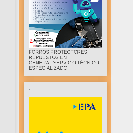
FORROS PROTECTORES,
REPUESTOS EN
GENERAL.SERVICIO TÉCNICO
ESPECIALIZADO
.