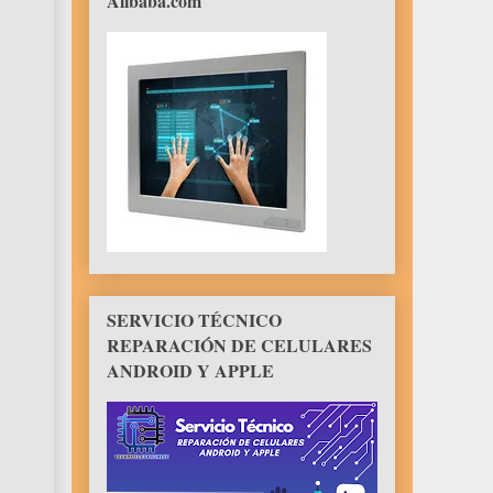
Alibaba.com
SERVICIO TÉCNICO
REPARACIÓN DE CELULARES
ANDROID Y APPLE