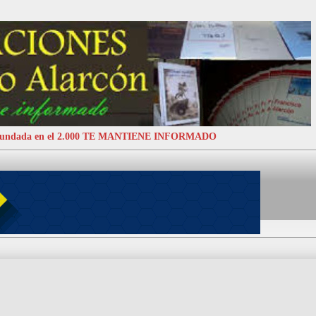
 Fundada en el 2.000 TE MANTIENE INFORMADO