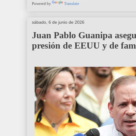
Powered by
Translate
sábado, 6 de junio de 2026
Juan Pablo Guanipa asegur
presión de EEUU y de fami