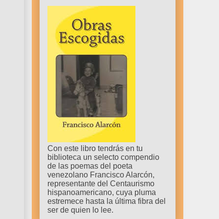
Con este libro tendrás en tu
biblioteca un selecto compendio
de las poemas del poeta
venezolano Francisco Alarcón,
representante del Centaurismo
hispanoamericano, cuya pluma
estremece hasta la última fibra del
ser de quien lo lee.