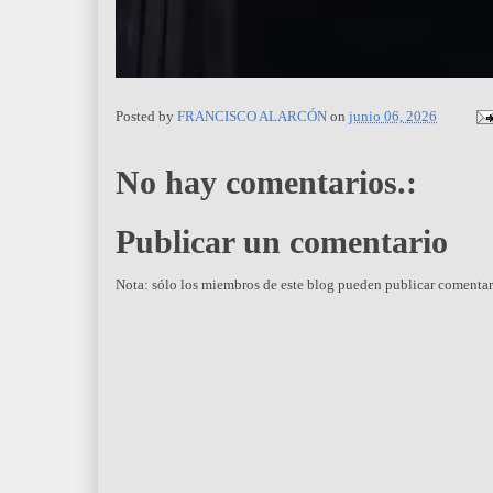
Posted by
FRANCISCO ALARCÓN
on
junio 06, 2026
No hay comentarios.:
Publicar un comentario
Nota: sólo los miembros de este blog pueden publicar comentar