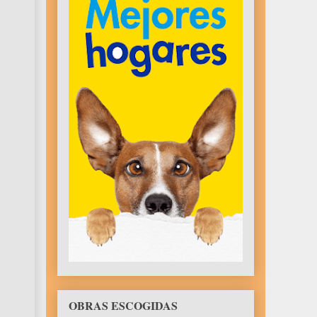
OBRAS ESCOGIDAS