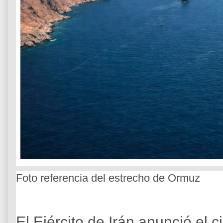
Foto referencia del estrecho de Ormuz
El Ejército de Irán anunció el 