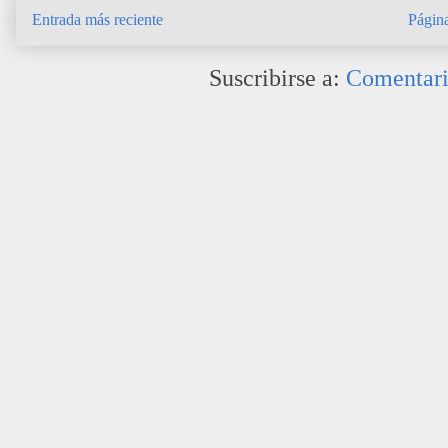
Entrada más reciente
Página
Suscribirse a:
Comentari