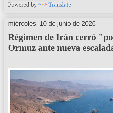
Powered by
Translate
miércoles, 10 de junio de 2026
Régimen de Irán cerró "por
Ormuz ante nueva escalad