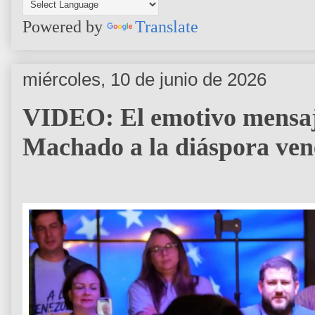
Powered by
Translate
miércoles, 10 de junio de 2026
VIDEO: El emotivo mensaj
Machado a la diáspora ve