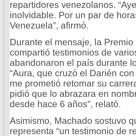
repartidores venezolanos. “Ay
inolvidable. Por un par de hor
Venezuela”, afirmó.
Durante el mensaje, la Premio
compartió testimonios de vari
abandonaron el país durante lo
“Aura, que cruzó el Darién con
me prometió retomar su carrer
pidió que lo abrazara en nomb
desde hace 6 años”, relató.
Asimismo, Machado sostuvo qu
representa “un testimonio de r