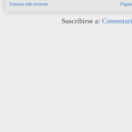
Entrada más reciente
Página
Suscribirse a:
Comentari