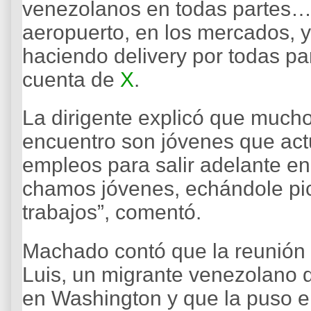
venezolanos en todas partes… e
aeropuerto, en los mercados, 
haciendo delivery por todas pa
cuenta de
X
.
La dirigente explicó que mucho
encuentro son jóvenes que act
empleos para salir adelante e
chamos jóvenes, echándole pic
trabajos”, comentó.
Machado contó que la reunión
Luis, un migrante venezolano q
en Washington y que la puso e