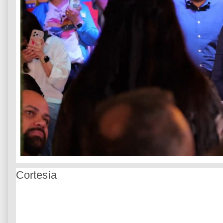
Cortesía