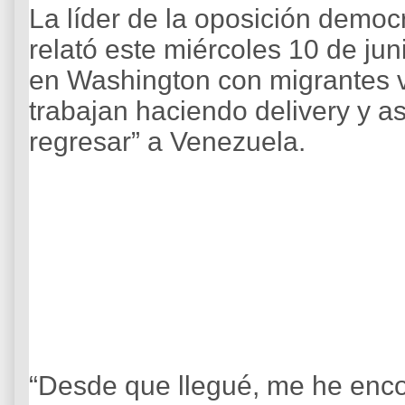
La líder de la oposición demo
relató este miércoles 10 de ju
en Washington con migrantes 
trabajan haciendo delivery y a
regresar” a Venezuela.
“Desde que llegué, me he enco