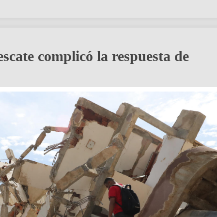
escate complicó la respuesta de