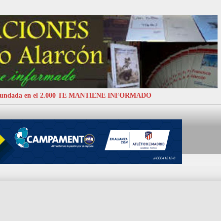
 Fundada en el 2.000 TE MANTIENE INFORMADO