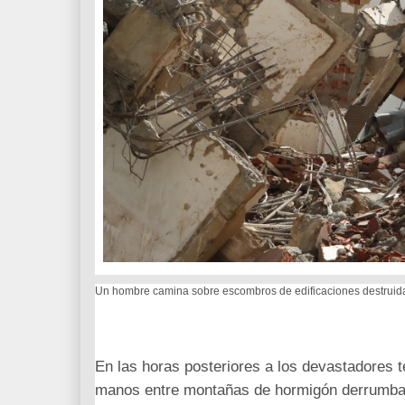
Un hombre camina sobre escombros de edificaciones destruida
En las horas posteriores a los devastadores 
manos entre montañas de hormigón derrumbad