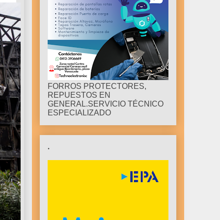
FORROS PROTECTORES,
REPUESTOS EN
GENERAL.SERVICIO TÉCNICO
ESPECIALIZADO
.