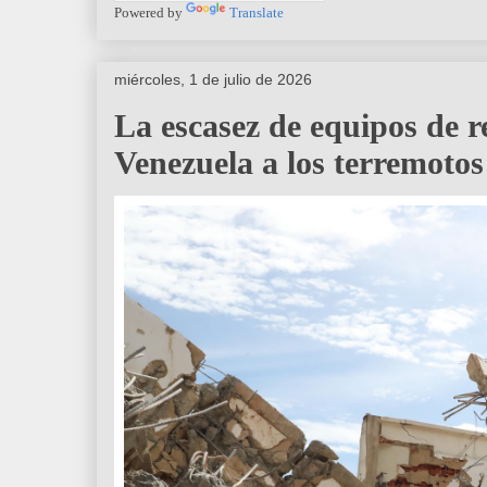
Powered by
Translate
miércoles, 1 de julio de 2026
La escasez de equipos de r
Venezuela a los terremotos